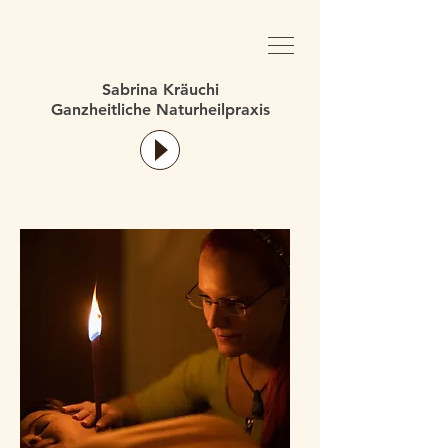
Sabrina Kräuchi
Ganzheitliche Naturheilpraxis