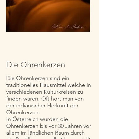
Die Ohrenkerzen
Die Ohrenkerzen sind ein
traditionelles Hausmittel welche in
verschiedenen Kulturkreisen zu
finden waren. Oft hört man von
der indianischer Herkunft der
Ohrenkerzen.
In Österreich wurden die
Ohrenkerzen bis vor 30 Jahren vor
allem im ländlichen Raum durch