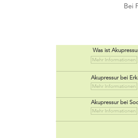
Bei 
Was ist Akupressu
Mehr Informationen
Akupressur bei Erk
Mehr Informationen
Akupressur bei So
Mehr Informationen