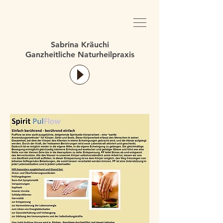
Sabrina Kräuchi
Ganzheitliche Naturheilpraxis