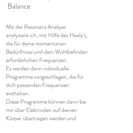
Balance
Mit der Resonanz Analyse
analysiere ich, mit Hilfe des Healy's,
die für deine momentanen
Bedürfnisse und dein Wohlbefinden
erforderlichen Frequenzen.
Es werden dann individuelle
Programme vorgeschlagen, die für
dich passenden Frequenzen
enthalten.
Diese Programme können dann bei
mir über Elektroden auf deinen
Körper übertragen werden und
stimulieren direkt deine Zellen.