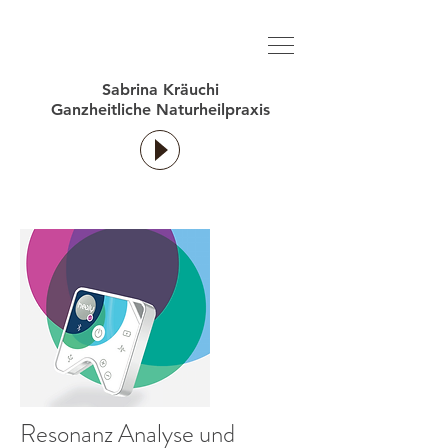
Sabrina Kräuchi
Ganzheitliche Naturheilpraxis
Resonanz Analyse und