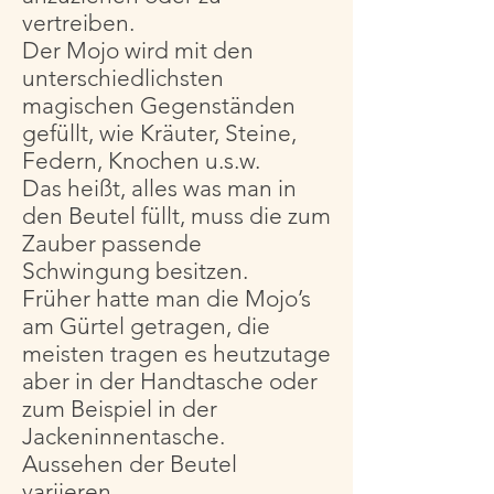
vertreiben.
Der Mojo wird mit den
unterschiedlichsten
magischen Gegenständen
gefüllt, wie Kräuter, Steine,
Federn, Knochen u.s.w.
Das heißt, alles was man in
den Beutel füllt, muss die zum
Zauber passende
Schwingung besitzen.
Früher hatte man die Mojo’s
am Gürtel getragen, die
meisten tragen es heutzutage
aber in der Handtasche oder
zum Beispiel in der
Jackeninnentasche.
Aussehen der Beutel
variieren.