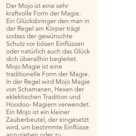
Der Mojo ist eine sehr
kraftvolle Form der Magie.
Ein Glücksbringer den man in
der Regel am Körper trägt
sodass der gewünschte
Schutz vor bösen Einflüssen
oder natürlich auch das Glück
dich überallhin begleitet.
Mojo Magie ist eine
traditionelle Form der Magie.
In der Regel wird Mojo Magie
von Schamanen, Hexen der
eklektischen Tradition und
Hoodoo- Magiern verwendet.
Ein Mojo ist ein kleiner
Zauberbeutel, der eingesetzt
wird, um bestimmte Einflüsse
anzuziehen oder zu