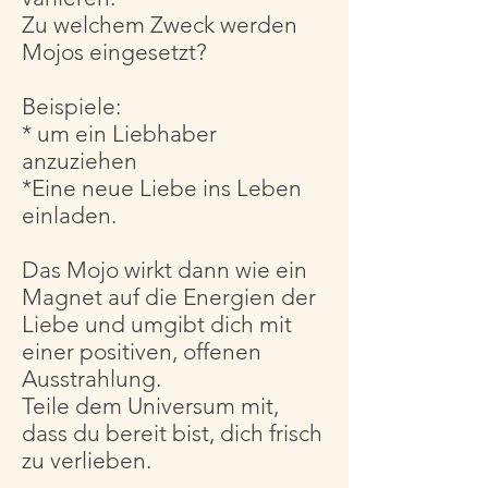
Zu welchem Zweck werden
Mojos eingesetzt?
Beispiele:
* um ein Liebhaber
anzuziehen
*Eine neue Liebe ins Leben
einladen.
Das Mojo wirkt dann wie ein
Magnet auf die Energien der
Liebe und umgibt dich mit
einer positiven, offenen
Ausstrahlung.
Teile dem Universum mit,
dass du bereit bist, dich frisch
zu verlieben.