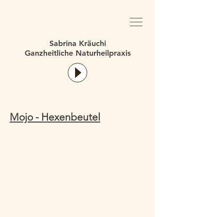
Sabrina Kräuchi
Ganzheitliche Naturheilpraxis
Mojo - Hexenbeutel