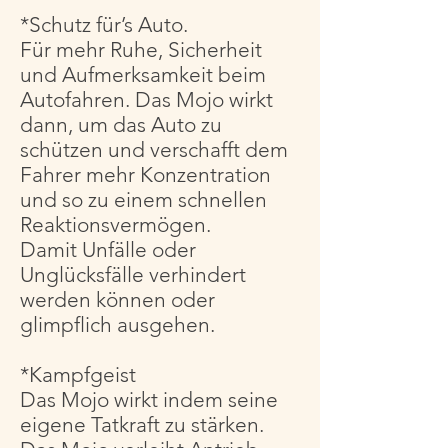
*Schutz für’s Auto.
Für mehr Ruhe, Sicherheit
und Aufmerksamkeit beim
Autofahren. Das Mojo wirkt
dann, um das Auto zu
schützen und verschafft dem
Fahrer mehr Konzentration
und so zu einem schnellen
Reaktionsvermögen.
Damit Unfälle oder
Unglücksfälle verhindert
werden können oder
glimpflich ausgehen.
*Kampfgeist
Das Mojo wirkt indem seine
eigene Tatkraft zu stärken.