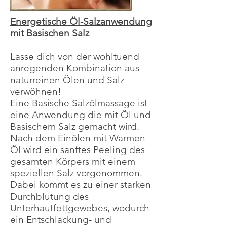
Energetische Öl-Salzanwendung
mit Basischen Salz
Lasse dich von der wohltuend
anregenden Kombination aus
naturreinen Ölen und Salz
verwöhnen!
Eine Basische Salzölmassage ist
eine Anwendung die mit Öl und
Basischem Salz gemacht wird.
Nach dem Einölen mit Warmen
Öl wird ein sanftes Peeling des
gesamten Körpers mit einem
speziellen Salz vorgenommen.
Dabei kommt es zu einer starken
Durchblutung des
Unterhautfettgewebes, wodurch
ein Entschlackung- und