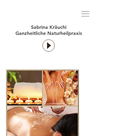
Sabrina Kräuchi
Ganzheitliche Naturheilpraxis