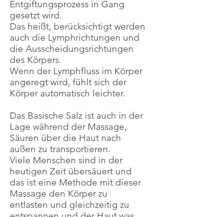
Entgiftungsprozess in Gang
gesetzt wird.
Das heißt, berücksichtigt werden
auch die Lymphrichtungen und
die Ausscheidungsrichtungen
des Körpers.
Wenn der Lymphfluss im Körper
angeregt wird, fühlt sich der
Körper automatisch leichter.
Das Basische Salz ist auch in der
Lage während der Massage,
Säuren über die Haut nach
außen zu transportieren.
Viele Menschen sind in der
heutigen Zeit übersäuert und
das ist eine Methode mit dieser
Massage den Körper zu
entlasten und gleichzeitig zu
entspannen und der Haut was